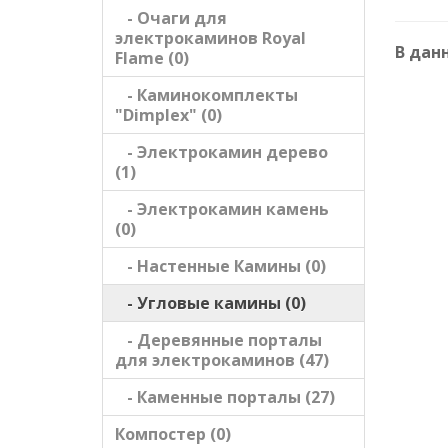
- Очаги для
электрокаминов Royal
В дан
Flame (0)
- Каминокомплекты
"Dimplex" (0)
- Электрокамин дерево
(1)
- Электрокамин камень
(0)
- Настенные Камины (0)
- Угловые камины (0)
- Деревянные порталы
для электрокаминов (47)
- Каменные порталы (27)
Компостер (0)