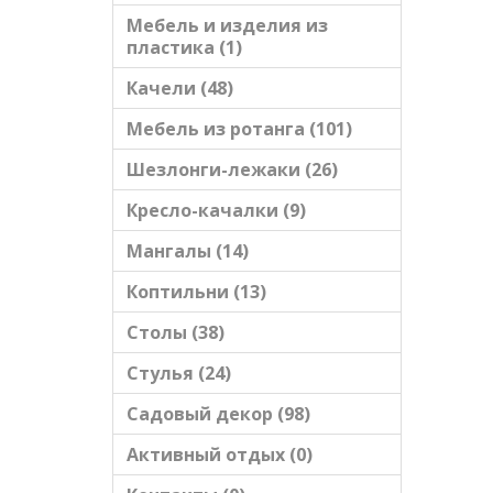
Мебель и изделия из
пластика (1)
Качели (48)
Мебель из ротанга (101)
Шезлонги-лежаки (26)
Кресло-качалки (9)
Мангалы (14)
Коптильни (13)
Столы (38)
Стулья (24)
Садовый декор (98)
Активный отдых (0)