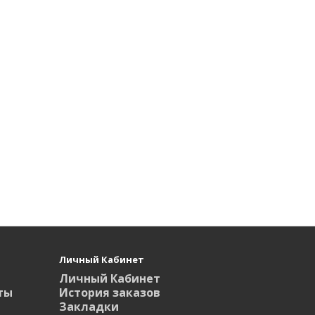
Личный Кабинет
Личный Кабинет
ты
История заказов
Закладки