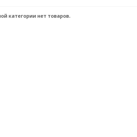
ной категории нет товаров.