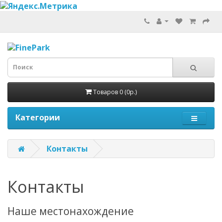
Товаров 0 (0р.)
Категории
Контакты
Контакты
Наше местонахождение