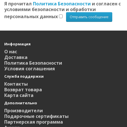
Я прочитал
Политика Безопасности
и согласен с
условиями безопасности и обработки
персональных данных
Информация
О нас
Доставка
Политика Безопасности
Условия соглашения
Служба поддержки
Контакты
Возврат товара
Карта сайта
Дополнительно
Производители
Подарочные сертификаты
Партнерская программа