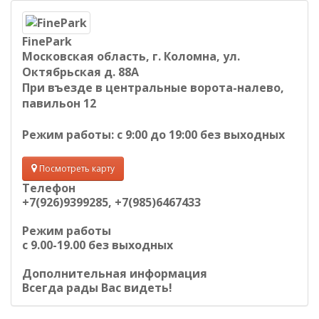
FinePark
Московская область, г. Коломна, ул.
Октябрьская д. 88А
При въезде в центральные ворота-налево,
павильон 12
Режим работы: с 9:00 до 19:00 без выходных
Посмотреть карту
Телефон
+7(926)9399285, +7(985)6467433
Режим работы
c 9.00-19.00 без выходных
Дополнительная информация
Всегда рады Вас видеть!