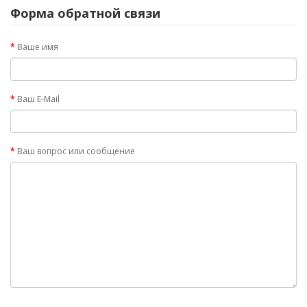
Форма обратной связи
Ваше имя
Ваш E-Mail
Ваш вопрос или сообщение